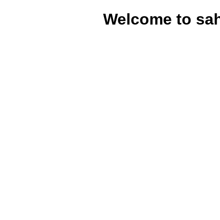
Welcome to sa